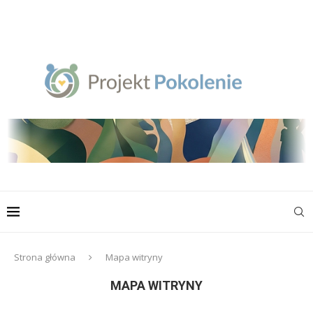
Strona główna
Mapa witryny
MAPA WITRYNY