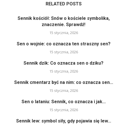
RELATED POSTS
Sennik kościół: Snów o kościele symbolika,
znaczenie. Sprawdź!
15 stycznia, 2026
Sen o wojnie: co oznacza ten straszny sen?
15 stycznia, 2026
Sennik dzik: Co oznacza sen o dziku?
15 stycznia, 2026
Sennik cmentarz być na nim: co oznacza sen...
15 stycznia, 2026
Sen o lataniu: Sennik, co oznacza i jak...
15 stycznia, 2026
Sennik lew: symbol siły, gdy pojawia się lew...