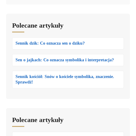
Polecane artykuły
Sennik dzik: Co oznacza sen o dziku?
Sen o jajkach: Co oznacza symbolika i interpretacja?
Sennik kościół: Snów o kościele symbolika, znaczenie.
Sprawdź!
Polecane artykuły