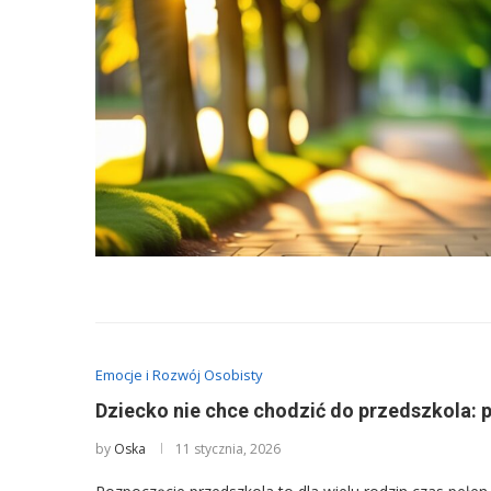
Emocje i Rozwój Osobisty
Dziecko nie chce chodzić do przedszkola:
by
Oska
11 stycznia, 2026