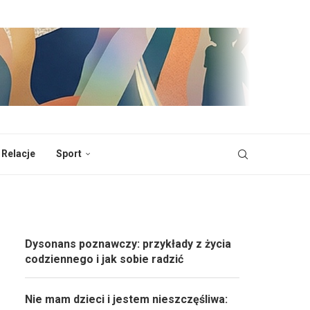
 Relacje
Sport
Dysonans poznawczy: przykłady z życia
codziennego i jak sobie radzić
Nie mam dzieci i jestem nieszczęśliwa: