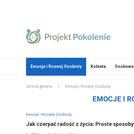
Emocje i Rozwój Osobisty
Kobieta
Osobowoś
Strona główna
Emocje i Rozwój Osobisty
EMOCJE I 
Emocje i Rozwój Osobisty
Jak czerpać radość z życia: Proste sposoby