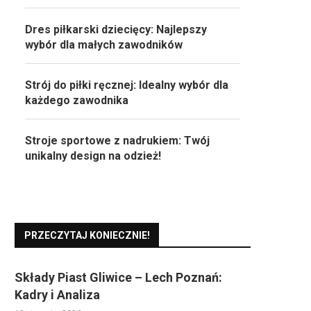
Dres piłkarski dziecięcy: Najlepszy
wybór dla małych zawodników
Strój do piłki ręcznej: Idealny wybór dla
każdego zawodnika
Stroje sportowe z nadrukiem: Twój
unikalny design na odzież!
PRZECZYTAJ KONIECZNIE!
Składy Piast Gliwice – Lech Poznań:
Kadry i Analiza