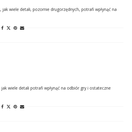
, jak wiele detali, pozornie drugorzędnych, potrafi wpłynąć na
jak wiele detali potrafi wpłynąć na odbiór gry i ostateczne