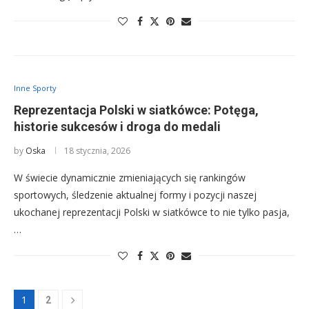
Inne Sporty
Reprezentacja Polski w siatkówce: Potęga,
historie sukcesów i droga do medali
by
Oska
18 stycznia, 2026
W świecie dynamicznie zmieniających się rankingów
sportowych, śledzenie aktualnej formy i pozycji naszej
ukochanej reprezentacji Polski w siatkówce to nie tylko pasja,
…
1
2