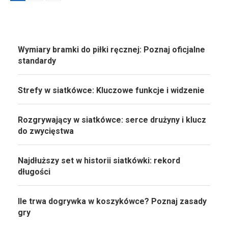
Wymiary bramki do piłki ręcznej: Poznaj oficjalne
standardy
Strefy w siatkówce: Kluczowe funkcje i widzenie
Rozgrywający w siatkówce: serce drużyny i klucz
do zwycięstwa
Najdłuższy set w historii siatkówki: rekord
długości
Ile trwa dogrywka w koszykówce? Poznaj zasady
gry