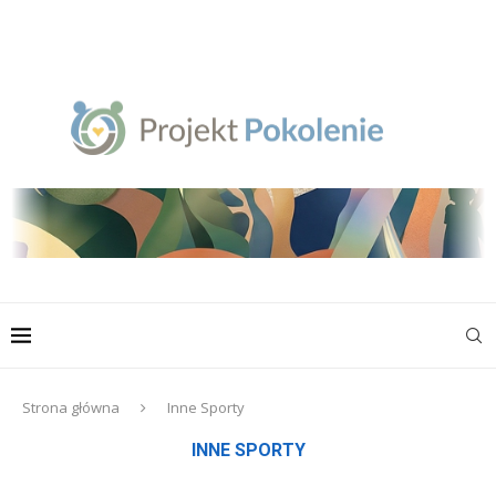
Strona główna
Inne Sporty
INNE SPORTY