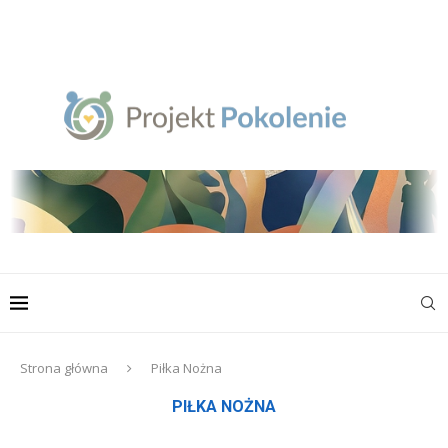
Strona główna
Piłka Nożna
PIŁKA NOŻNA