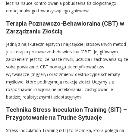
lecz na nauce kontrolowania pobudzenia fizjologicznego i
emocjonalnego towarzyszącego gniewowi.
Terapia Poznawczo-Behawioralna (CBT) w
Zarządzaniu Złością
Jedną z najskuteczniejszych i najczęściej stosowanych metod
jest terapia poznawczo-behawioralna (CBT). Jej głównym
założeniem jest to, że nasze myśli, uczucia i zachowania są ze
sobą powiązane. CBT pomaga zidentyfikować tzw.
wyzwalacze (triggery) oraz zmienić destrukcyjne schematy
myślowe, które podtrzymują reakcję złości. Uczymy się
rozpoznawać irracjonalne przekonania i zastępować je
bardziej realistycznymi i adaptacyjnymi.
Technika Stress Inoculation Training (SIT) –
Przygotowanie na Trudne Sytuacje
Stress Inoculation Training (SIT) to technika, która polega na