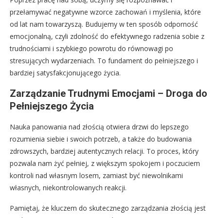
przełamywać negatywne wzorce zachowań i myślenia, które
od lat nam towarzyszą. Budujemy w ten sposób odporność
emocjonalną, czyli zdolność do efektywnego radzenia sobie z
trudnościami i szybkiego powrotu do równowagi po
stresujących wydarzeniach. To fundament do pełniejszego i
bardziej satysfakcjonującego życia.
Zarządzanie Trudnymi Emocjami – Droga do
Pełniejszego Życia
Nauka panowania nad złością otwiera drzwi do lepszego
rozumienia siebie i swoich potrzeb, a także do budowania
zdrowszych, bardziej autentycznych relacji. To proces, który
pozwala nam żyć pełniej, z większym spokojem i poczuciem
kontroli nad własnym losem, zamiast być niewolnikami
własnych, niekontrolowanych reakcji.
Pamiętaj, że kluczem do skutecznego zarządzania złością jest