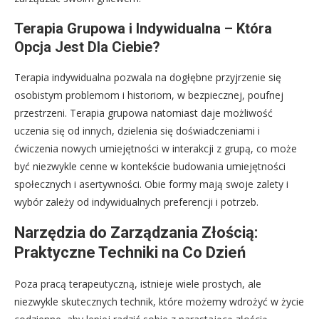
Terapia Grupowa i Indywidualna – Która
Opcja Jest Dla Ciebie?
Terapia indywidualna pozwala na dogłębne przyjrzenie się
osobistym problemom i historiom, w bezpiecznej, poufnej
przestrzeni. Terapia grupowa natomiast daje możliwość
uczenia się od innych, dzielenia się doświadczeniami i
ćwiczenia nowych umiejętności w interakcji z grupą, co może
być niezwykle cenne w kontekście budowania umiejętności
społecznych i asertywności. Obie formy mają swoje zalety i
wybór zależy od indywidualnych preferencji i potrzeb.
Narzędzia do Zarządzania Złością:
Praktyczne Techniki na Co Dzień
Poza pracą terapeutyczną, istnieje wiele prostych, ale
niezwykle skutecznych technik, które możemy wdrożyć w życie