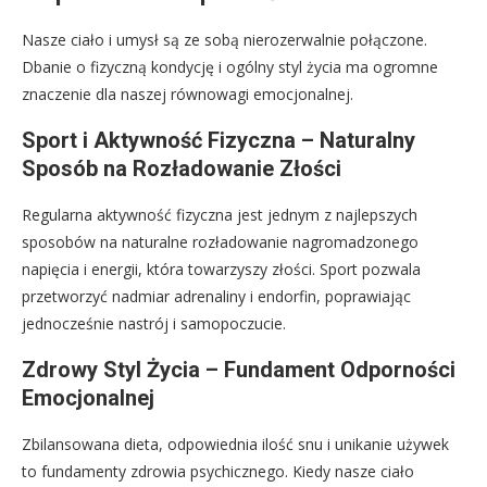
Nasze ciało i umysł są ze sobą nierozerwalnie połączone.
Dbanie o fizyczną kondycję i ogólny styl życia ma ogromne
znaczenie dla naszej równowagi emocjonalnej.
Sport i Aktywność Fizyczna – Naturalny
Sposób na Rozładowanie Złości
Regularna aktywność fizyczna jest jednym z najlepszych
sposobów na naturalne rozładowanie nagromadzonego
napięcia i energii, która towarzyszy złości. Sport pozwala
przetworzyć nadmiar adrenaliny i endorfin, poprawiając
jednocześnie nastrój i samopoczucie.
Zdrowy Styl Życia – Fundament Odporności
Emocjonalnej
Zbilansowana dieta, odpowiednia ilość snu i unikanie używek
to fundamenty zdrowia psychicznego. Kiedy nasze ciało