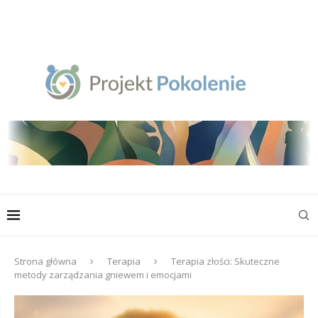
Strona główna
Terapia
Terapia złości: Skuteczne
metody zarządzania gniewem i emocjami