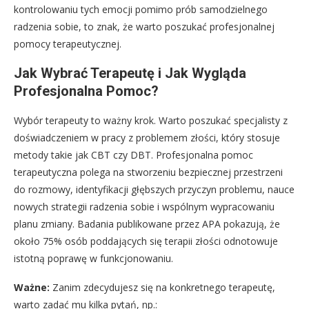
kontrolowaniu tych emocji pomimo prób samodzielnego
radzenia sobie, to znak, że warto poszukać profesjonalnej
pomocy terapeutycznej.
Jak Wybrać Terapeutę i Jak Wygląda
Profesjonalna Pomoc?
Wybór terapeuty to ważny krok. Warto poszukać specjalisty z
doświadczeniem w pracy z problemem złości, który stosuje
metody takie jak CBT czy DBT. Profesjonalna pomoc
terapeutyczna polega na stworzeniu bezpiecznej przestrzeni
do rozmowy, identyfikacji głębszych przyczyn problemu, nauce
nowych strategii radzenia sobie i wspólnym wypracowaniu
planu zmiany. Badania publikowane przez APA pokazują, że
około 75% osób poddających się terapii złości odnotowuje
istotną poprawę w funkcjonowaniu.
Ważne:
Zanim zdecydujesz się na konkretnego terapeutę,
warto zadać mu kilka pytań, np.: