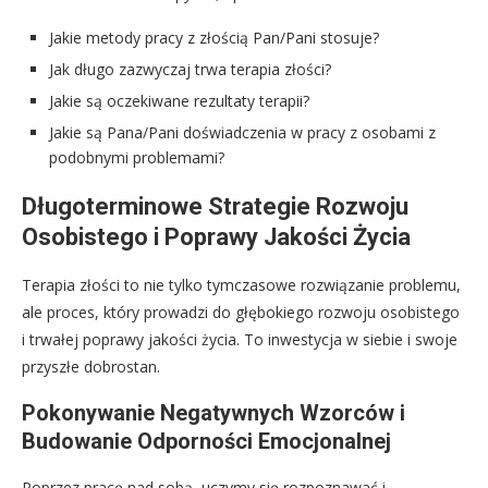
Jakie metody pracy z złością Pan/Pani stosuje?
Jak długo zazwyczaj trwa terapia złości?
Jakie są oczekiwane rezultaty terapii?
Jakie są Pana/Pani doświadczenia w pracy z osobami z
podobnymi problemami?
Długoterminowe Strategie Rozwoju
Osobistego i Poprawy Jakości Życia
Terapia złości to nie tylko tymczasowe rozwiązanie problemu,
ale proces, który prowadzi do głębokiego rozwoju osobistego
i trwałej poprawy jakości życia. To inwestycja w siebie i swoje
przyszłe dobrostan.
Pokonywanie Negatywnych Wzorców i
Budowanie Odporności Emocjonalnej
Poprzez pracę nad sobą, uczymy się rozpoznawać i