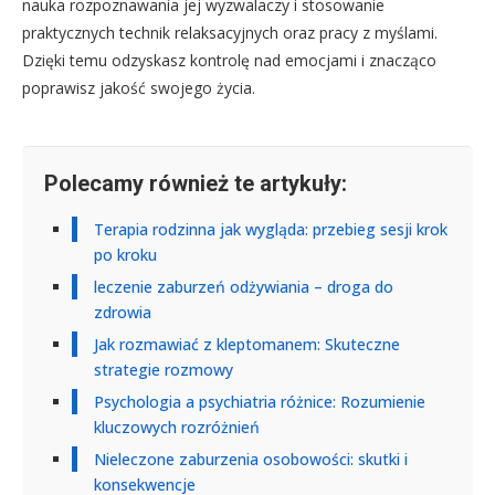
nauka rozpoznawania jej wyzwalaczy i stosowanie
praktycznych technik relaksacyjnych oraz pracy z myślami.
Dzięki temu odzyskasz kontrolę nad emocjami i znacząco
poprawisz jakość swojego życia.
Polecamy również te artykuły:
Terapia rodzinna jak wygląda: przebieg sesji krok
po kroku
leczenie zaburzeń odżywiania – droga do
zdrowia
Jak rozmawiać z kleptomanem: Skuteczne
strategie rozmowy
Psychologia a psychiatria różnice: Rozumienie
kluczowych rozróżnień
Nieleczone zaburzenia osobowości: skutki i
konsekwencje