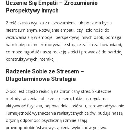
Uczenie Się Empatii – Zrozumienie
Perspektywy Innych
Złość często wynika z niezrozumienia lub poczucia bycia
niezrozumianym. Rozwijanie empatii, czyli zdolności do
wczuwania się w emocje i perspektywę innych osób, pomaga
nam lepiej rozumieć motywacje stojące za ich zachowaniami,
co może łagodzić naszą reakcję złości i prowadzić do bardziej
konstruktywnych interakcji.
Radzenie Sobie ze Stresem –
Długoterminowe Strategie
Złość jest często reakcją na chroniczny stres. Skuteczne
metody radzenia sobie ze stresem, takie jak regularna
aktywność fizyczna, odpowiednia ilość snu, zdrowe odżywianie
i umiejętność wyznaczania realistycznych celów, budują naszą
ogólną odporność psychiczną i zmniejszają
prawdopodobieństwo wystąpienia wybuchów gniewu.