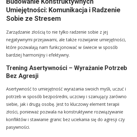
Budowanie Konstruktywnych
Umiejętności: Komunikacja i Radzenie
Sobie ze Stresem
Zarządzanie złością to nie tylko radzenie sobie z jej
negatywnymi przejawami, ale także rozwijanie umiejętności,
które pozwalają nam funkcjonować w świecie w sposób
bardziej harmonijny i efektywny.
Trening Asertywności – Wyrażanie Potrzeb
Bez Agresji
Asertywność to umiejętność wyrażania swoich myśli, uczuć i
potrzeb w sposób bezpośredni, uczciwy i szanujący zarówno
siebie, jak i drugą osobę. Jest to kluczowy element terapii
złości, ponieważ pozwala na konstruktywne rozwiązywanie
konfliktów i stawianie granic bez uciekania się do agresji czy
pasywności.