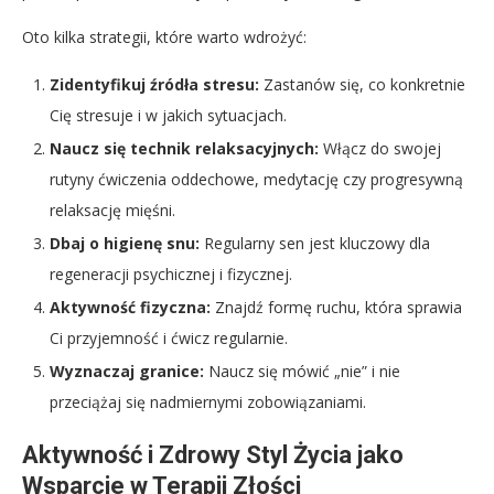
Oto kilka strategii, które warto wdrożyć:
Zidentyfikuj źródła stresu:
Zastanów się, co konkretnie
Cię stresuje i w jakich sytuacjach.
Naucz się technik relaksacyjnych:
Włącz do swojej
rutyny ćwiczenia oddechowe, medytację czy progresywną
relaksację mięśni.
Dbaj o higienę snu:
Regularny sen jest kluczowy dla
regeneracji psychicznej i fizycznej.
Aktywność fizyczna:
Znajdź formę ruchu, która sprawia
Ci przyjemność i ćwicz regularnie.
Wyznaczaj granice:
Naucz się mówić „nie” i nie
przeciążaj się nadmiernymi zobowiązaniami.
Aktywność i Zdrowy Styl Życia jako
Wsparcie w Terapii Złości