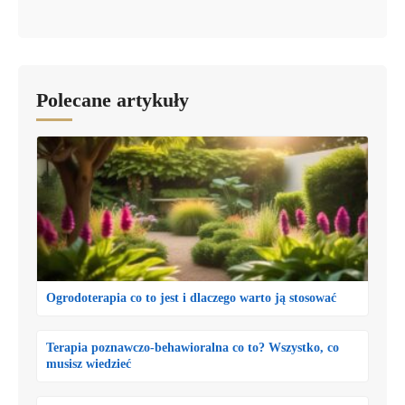
Polecane artykuły
Ogrodoterapia co to jest i dlaczego warto ją stosować
Terapia poznawczo-behawioralna co to? Wszystko, co
musisz wiedzieć