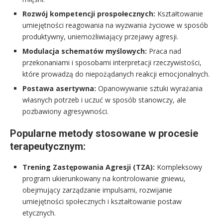
Rozwój kompetencji prospołecznych:
Kształtowanie
umiejętności reagowania na wyzwania życiowe w sposób
produktywny, uniemożliwiający przejawy agresji.
Modulacja schematów myślowych:
Praca nad
przekonaniami i sposobami interpretacji rzeczywistości,
które prowadzą do niepożądanych reakcji emocjonalnych.
Postawa asertywna:
Opanowywanie sztuki wyrażania
własnych potrzeb i uczuć w sposób stanowczy, ale
pozbawiony agresywności.
Popularne metody stosowane w procesie
terapeutycznym:
Trening Zastępowania Agresji (TZA):
Kompleksowy
program ukierunkowany na kontrolowanie gniewu,
obejmujący zarządzanie impulsami, rozwijanie
umiejętności społecznych i kształtowanie postaw
etycznych.