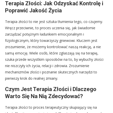
Terapia Złości: Jak Odzyskać Kontrolę i
Poprawić Jakość Życia
Terapia złości to nie jest sztuka tłumienia tego, co czujemy.
Wręcz przeciwnie, to proces uczenia się, jak świadomie
zarządzać potężnym ładunkiem emocjonalnym i
fizjologicznym, który towarzyszy gniewowi. Kluczem jest
zrozumienie, że możemy kontrolować naszą reakcję, a nie
samą emocję. Wiele osób, które zgłaszają się na terapię,
szuka przede wszystkim sposobów na to, by wybuchy złości
nie niszczyły ich życia, relacji i zdrowia. Zrozumienie
mechanizmów złości i poznanie skutecznych narzędzi to
pierwszy krok do realnej zmiany.
Czym Jest Terapia Złości i Dlaczego
Warto Się Na Nią Zdecydować?
Terapia złości to proces terapeutyczny skupiający się na