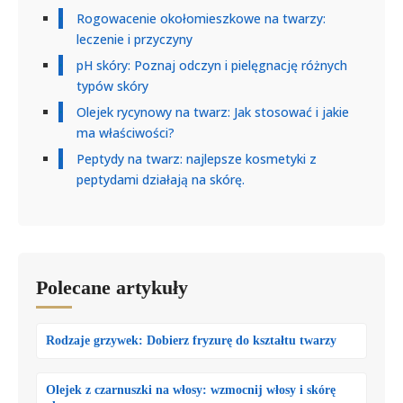
Rogowacenie okołomieszkowe na twarzy:
leczenie i przyczyny
pH skóry: Poznaj odczyn i pielęgnację różnych
typów skóry
Olejek rycynowy na twarz: Jak stosować i jakie
ma właściwości?
Peptydy na twarz: najlepsze kosmetyki z
peptydami działają na skórę.
Polecane artykuły
Rodzaje grzywek: Dobierz fryzurę do kształtu twarzy
Olejek z czarnuszki na włosy: wzmocnij włosy i skórę