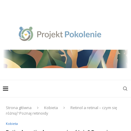
Strona główna
Kobieta
Retinol a retinal – czym się
różnią? Poznaj retinoidy
Kobieta