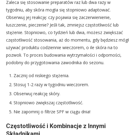
Zaleca się stosowanie preparatów raz lub dwa razy w
tygodniu, aby skóra mogła się stopniowo adaptować.
Obserwuj jej reakcję: czy pojawia się zaczerwienienie,
łuszczenie, pieczenie? Jeśli tak, zmniejsz częstotliwość lub
stężenie. Stopniowo, co tydzień lub dwa, możesz zwiększać
częstotliwość stosowania, aż do momentu, gdy będziesz mógł
używać produktu codziennie wieczorem, o ile skóra na to
pozwoli. To proces budowania wytrzymałości i odporności,
podobny do przygotowania zawodnika do sezonu.
Zacznij od niskiego stężenia.
Stosuj 1-2 razy w tygodniu wieczorem.
Obserwuj reakcję skóry.
Stopniowo zwiększaj częstotliwość.
Nie zapomnij o filtrze SPF w ciągu dnia!
Częstotliwość i Kombinacje z Innymi
Składnikami