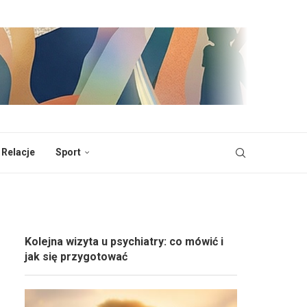
 Relacje
Sport
Kolejna wizyta u psychiatry: co mówić i
jak się przygotować