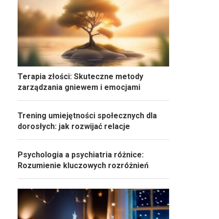
Terapia złości: Skuteczne metody
zarządzania gniewem i emocjami
Trening umiejętności społecznych dla
dorosłych: jak rozwijać relacje
Psychologia a psychiatria różnice:
Rozumienie kluczowych rozróżnień